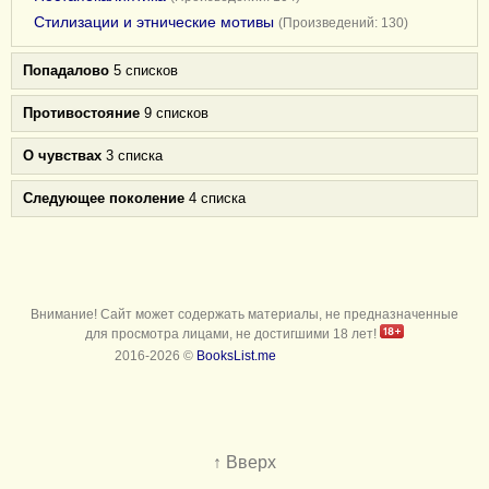
Стилизации и этнические мотивы
(Произведений: 130)
Попадалово
5 списков
Противостояние
9 списков
О чувствах
3 списка
Следующее поколение
4 списка
Внимание! Сайт может содержать материалы, не предназначенные
для просмотра лицами, не достигшими 18 лет!
2016-2026 ©
BooksList.me
↑ Вверх