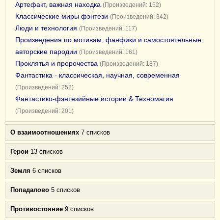
Артефакт, важная находка
(Произведений: 152)
Классические миры фэнтези
(Произведений: 342)
Люди и технология
(Произведений: 117)
Произведения по мотивам, фанфики и самостоятельные
авторские пародии
(Произведений: 161)
Проклятья и пророчества
(Произведений: 187)
Фантастика - классическая, научная, современная
(Произведений: 252)
Фантастико-фэнтезийные истории & Техномагия
(Произведений: 201)
О взаимоотношениях
7 списков
Герои
13 списков
Земля
6 списков
Попадалово
5 списков
Противостояние
9 списков