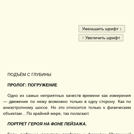
ПОДЪЁМ С ГЛУБИНЫ
ПРОЛОГ: ПОГРУЖЕНИЕ
Одно из самых неприятных качеств времени как измерения
— движение по нему возможно только в одну сторону. Как по
анизотропному шоссе. Но это относится только к физическим
объектам... По крайней мере, так полагают.
ПОРТРЕТ ГЕРОЯ НА ФОНЕ ПЕЙЗАЖА.