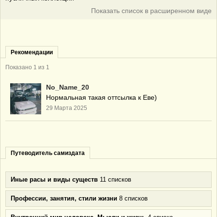
Показать список в расширенном виде
Рекомендации
Показано 1 из 1
No_Name_20
Нормальная такая оттсылка к Еве)
29 Марта 2025
Путеводитель самиздата
Иные расы и виды существ
11 списков
Профессии, занятия, стили жизни
8 списков