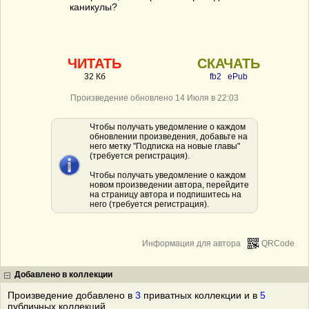
каникулы?
ЧИТАТЬ
СКАЧАТЬ
32 Кб
fb2
ePub
Произведение обновлено 14 Июля в 22:03
Чтобы получать уведомление о каждом
обновлении произведения, добавьте на
него метку "Подписка на новые главы"
(требуется регистрация).
Чтобы получать уведомление о каждом
новом произведении автора, перейдите
на страницу автора и подпишитесь на
него (требуется регистрация).
Информация для автора
QRCode
Добавлено в коллекции
Произведение добавлено в
3
приватных коллекции и в
5
публичных коллекций