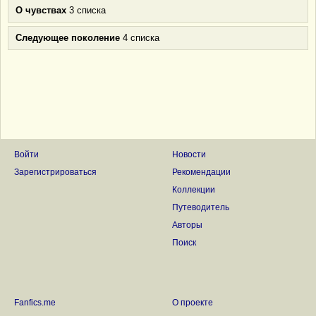
О чувствах
3 списка
Следующее поколение
4 списка
Войти
Новости
Зарегистрироваться
Рекомендации
Коллекции
Путеводитель
Авторы
Поиск
Fanfics.me
О проекте