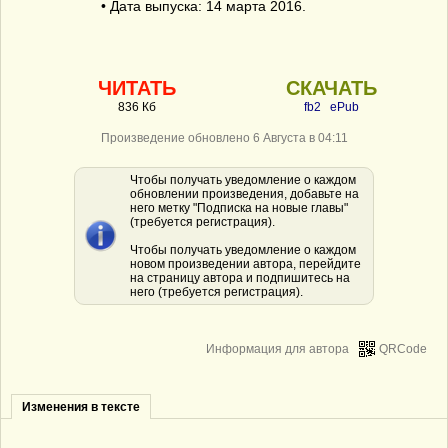
• Дата выпуска: 14 марта 2016.
ЧИТАТЬ
СКАЧАТЬ
836 Кб
fb2
ePub
Произведение обновлено 6 Августа в 04:11
Чтобы получать уведомление о каждом
обновлении произведения, добавьте на
него метку "Подписка на новые главы"
(требуется регистрация).
Чтобы получать уведомление о каждом
новом произведении автора, перейдите
на страницу автора и подпишитесь на
него (требуется регистрация).
Информация для автора
QRCode
Изменения в тексте