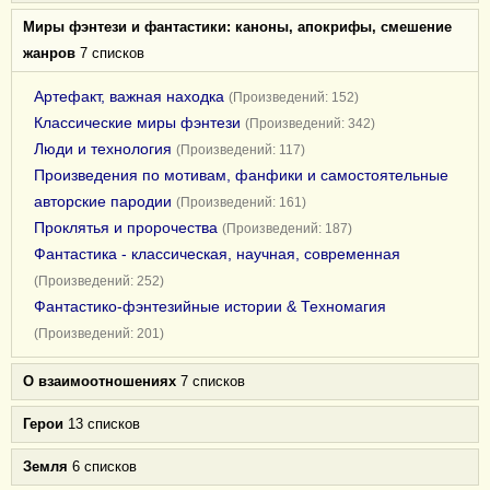
Миры фэнтези и фантастики: каноны, апокрифы, смешение
жанров
7 списков
Артефакт, важная находка
(Произведений: 152)
Классические миры фэнтези
(Произведений: 342)
Люди и технология
(Произведений: 117)
Произведения по мотивам, фанфики и самостоятельные
авторские пародии
(Произведений: 161)
Проклятья и пророчества
(Произведений: 187)
Фантастика - классическая, научная, современная
(Произведений: 252)
Фантастико-фэнтезийные истории & Техномагия
(Произведений: 201)
О взаимоотношениях
7 списков
Герои
13 списков
Земля
6 списков