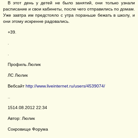
В этот день у детей не было занятий, они только узнали
расписание и свои кабинеты, после чего отправились по домам.
Уже завтра им предстояло с утра пораньше бежать в школу, и
они этому искренне радовались.
+39.
.
.
Профиль Люлик
ЛС Люлик
Вебсайт
http://www.liveinternet.ru/users/4539074/
..
1514.08.2012 22:34
Автор: Люлик
Сокровище Форума