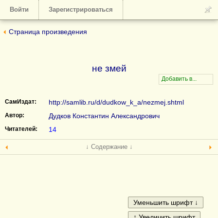
Войти
Зарегистрироваться
Страница произведения
не змей
СамИздат:
http://samlib.ru/d/dudkow_k_a/nezmej.shtml
Автор:
Дудков Константин Александрович
Читателей:
14
↓ Содержание ↓