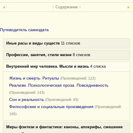
↓ Содержание ↓
Путеводитель самиздата
Иные расы и виды существ
11 списков
Профессии, занятия, стили жизни
8 списков
Внутренний мир человека. Мысли и жизнь
4 списка
Жизнь и смерть. Ритуалы
(Произведений: 122)
Реализм. Психологическая проза. Повседневность
(Произведений: 143)
Сон и реальность
(Произведений: 93)
Философские и социальные произведения
(Произведений:
166)
Миры фэнтези и фантастики: каноны, апокрифы, смешение