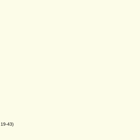
 19-43)