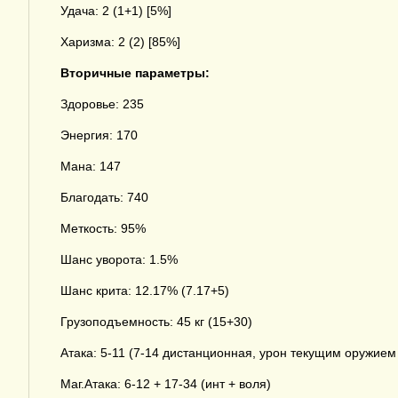
Удача: 2 (1+1) [5%]
Харизма: 2 (2) [85%]
Вторичные параметры:
Здоровье: 235
Энергия: 170
Мана: 147
Благодать: 740
Меткость: 95%
Шанс уворота: 1.5%
Шанс крита: 12.17% (7.17+5)
Грузоподъемность: 45 кг (15+30)
Атака: 5-11 (7-14 дистанционная, урон текущим оружием
Маг.Атака: 6-12 + 17-34 (инт + воля)