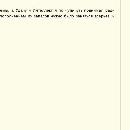
мы, а Удачу и Интеллект я по чуть-чуть поднимал ради
 пополнением их запасов нужно было заняться всерьез, и