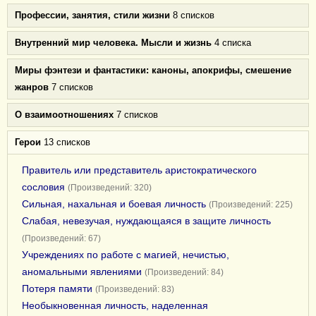
Профессии, занятия, стили жизни
8 списков
Внутренний мир человека. Мысли и жизнь
4 списка
Миры фэнтези и фантастики: каноны, апокрифы, смешение
жанров
7 списков
О взаимоотношениях
7 списков
Герои
13 списков
Правитель или представитель аристократического
сословия
(Произведений: 320)
Сильная, нахальная и боевая личность
(Произведений: 225)
Слабая, невезучая, нуждающаяся в защите личность
(Произведений: 67)
Учреждениях по работе с магией, нечистью,
аномальными явлениями
(Произведений: 84)
Потеря памяти
(Произведений: 83)
Необыкновенная личность, наделенная