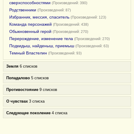
сверхспособностями
(Произведений: 390)
Родственники
(Произведений: 87)
Избранник, мессия, спаситель
(Произведений: 123)
Команда персонажей
(Произведений: 438)
Обыкновенный герой
(Произведений: 270)
Перерождение, изменение тела
(Произведений: 270)
Подкидыш, найденыш, приемыш
(Произведений: 63)
Темный Властелин
(Произведений: 93)
Земля
6 списков
Попадалово
5 списков
Противостояние
9 списков
О чувствах
3 списка
Следующее поколение
4 списка