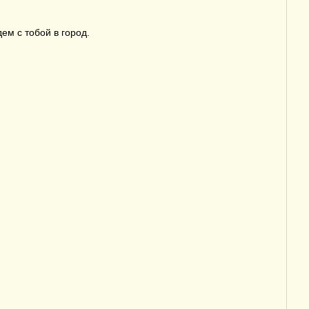
ем с тобой в город.