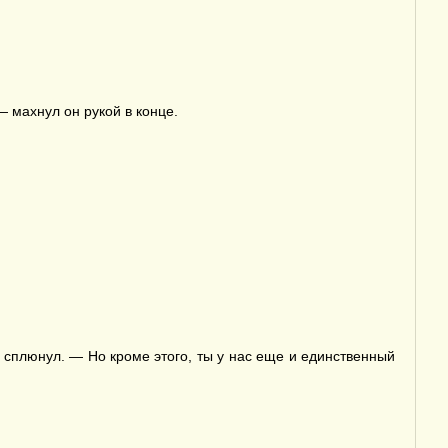
— махнул он рукой в конце.
 сплюнул. — Но кроме этого, ты у нас еще и единственный