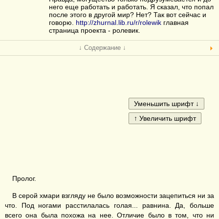
него еще работать и работать. Я сказал, что попал
после этого в другой мир? Нет? Так вот сейчас и
говорю.
http://zhurnal.lib.ru/r/rolewik
главная
страница проекта - ролевик.
↓ Содержание ↓
Пролог.
В серой хмари взгляду не было возможности зацепиться ни за
что. Под ногами расстилалась голая... равнина. Да, больше
всего она была похожа на нее. Отличие было в том, что ни