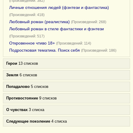
(Произведений: 382)
Личные отношения людей (фэнтези и фантастика)
(Произведений: 418)
Любовный роман (реалистика)
(Произведений: 268)
Любовный роман в стиле фантастики и фэнтези
(Произведений: 517)
Откровенное чтиво 18+
(Произведений: 114)
Подростковая тематика. Поиск себя
(Произведений: 186)
Герои
13 списков
Земля
6 списков
Попадалово
5 списков
Противостояние
9 списков
О чувствах
3 списка
Следующее поколение
4 списка