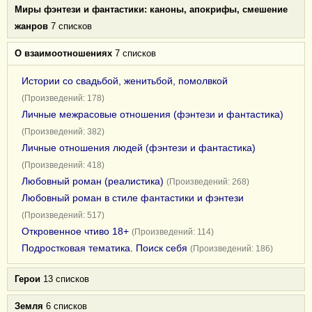
Миры фэнтези и фантастики: каноны, апокрифы, смешение
жанров
7 списков
О взаимоотношениях
7 списков
Истории со свадьбой, женитьбой, помолвкой
(Произведений: 178)
Личные межрасовые отношения (фэнтези и фантастика)
(Произведений: 382)
Личные отношения людей (фэнтези и фантастика)
(Произведений: 418)
Любовный роман (реалистика)
(Произведений: 268)
Любовный роман в стиле фантастики и фэнтези
(Произведений: 517)
Откровенное чтиво 18+
(Произведений: 114)
Подростковая тематика. Поиск себя
(Произведений: 186)
Герои
13 списков
Земля
6 списков