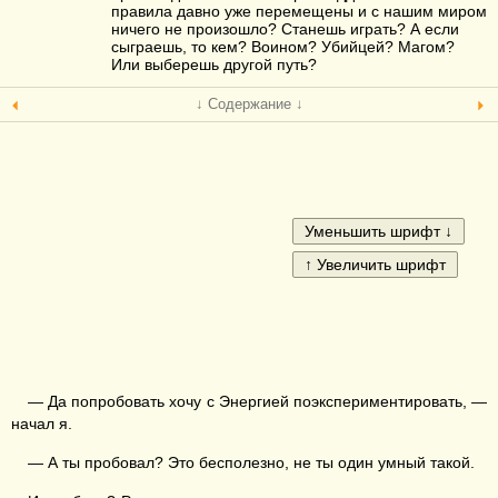
правила давно уже перемещены и с нашим миром
ничего не произошло? Станешь играть? А если
сыграешь, то кем? Воином? Убийцей? Магом?
Или выберешь другой путь?
↓ Содержание ↓
— Да попробовать хочу с Энергией поэкспериментировать, —
начал я.
— А ты пробовал? Это бесполезно, не ты один умный такой.