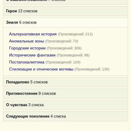
Герои
13 списков
Земля
6 списков
Альтернативная история
(Произведений: 213)
Аномальные зоны
(Произведений: 73)
Городские истории
(Произведений: 306)
Исторические фантазии
(Произведений: 98)
Постапокалиптика
(Произведений: 104)
Стилизации и этнические мотивы
(Произведений: 130)
Попадалово
5 списков
Противостояние
9 списков
О чувствах
3 списка
Следующее поколение
4 списка