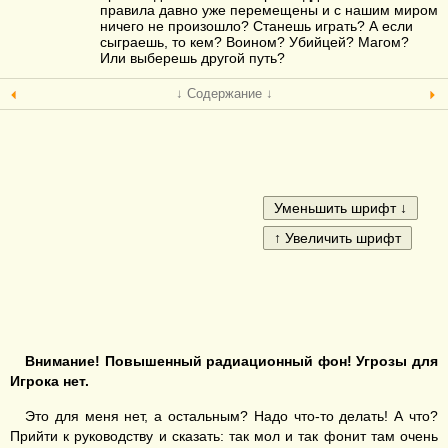
правила давно уже перемещены и с нашим миром
ничего не произошло? Станешь играть? А если
сыграешь, то кем? Воином? Убийцей? Магом?
Или выберешь другой путь?
↓ Содержание ↓
Внимание! Повышенный радиационный фон! Угрозы для
Игрока нет.
Это для меня нет, а остальным? Надо что-то делать! А что?
Прийти к руководству и сказать: так мол и так фонит там очень