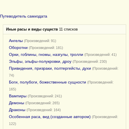
Путеводитель самиздата
Иные расы и виды существ
11 списков
Ангелы
(Произведений: 91)
Оборотни
(Произведений: 181)
Орки, гоблины, гномы, назгулы, тролли
(Произведений: 41)
Эльфы, эльфы-полукровки, дроу
(Произведений: 230)
Привидения, призраки, полтергейсты, духи
(Произведений:
74)
Боги, полубоги, божественные сущности
(Произведений:
165)
Вампиры
(Произведений: 241)
Демоны
(Произведений: 265)
Драконы
(Произведений: 164)
Особенная раса, вид (созданные автором)
(Произведений:
122)