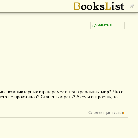
вила компьютерных игр переместятся в реальный мир? Что с
го не произошло? Станешь играть? А если сыграешь, то
Следующая глава