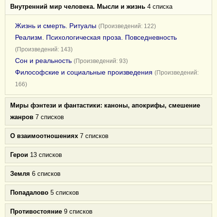
Внутренний мир человека. Мысли и жизнь
4 списка
Жизнь и смерть. Ритуалы
(Произведений: 122)
Реализм. Психологическая проза. Повседневность
(Произведений: 143)
Сон и реальность
(Произведений: 93)
Философские и социальные произведения
(Произведений:
166)
Миры фэнтези и фантастики: каноны, апокрифы, смешение
жанров
7 списков
О взаимоотношениях
7 списков
Герои
13 списков
Земля
6 списков
Попадалово
5 списков
Противостояние
9 списков