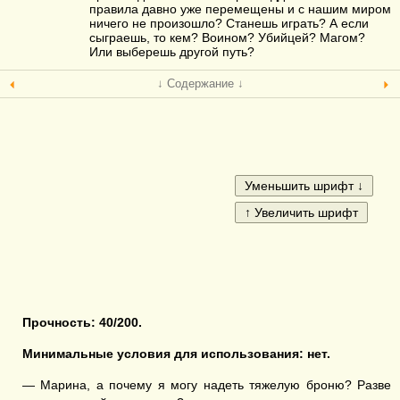
правила давно уже перемещены и с нашим миром
ничего не произошло? Станешь играть? А если
сыграешь, то кем? Воином? Убийцей? Магом?
Или выберешь другой путь?
↓ Содержание ↓
Прочность:
40/200.
Минимальные условия для использования: нет.
— Марина, а почему я могу надеть тяжелую броню? Разве