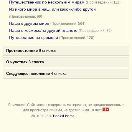
Путешественник по нескольким мирам
(Произведений: 112)
Из иного мира в наш, или какой-либо другой
(Произведений: 99)
Наши в другом мире
(Произведений: 564)
Наши в космосе/на другой планете
(Произведений: 79)
Путешествие во времени
(Произведений: 128)
Противостояние
9 списков
О чувствах
3 списка
Следующее поколение
4 списка
Внимание! Сайт может содержать материалы, не предназначенные
для просмотра лицами, не достигшими 18 лет!
2016-2026 ©
BooksList.me