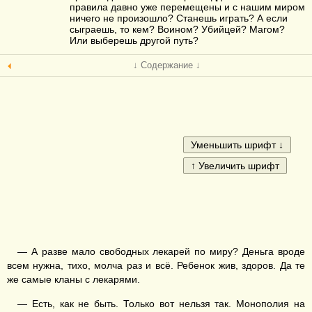
правила давно уже перемещены и с нашим миром
ничего не произошло? Станешь играть? А если
сыграешь, то кем? Воином? Убийцей? Магом?
Или выберешь другой путь?
↓ Содержание ↓
— А разве мало свободных лекарей по миру? Деньга вроде
всем нужна, тихо, молча раз и всё. Ребенок жив, здоров. Да те
же самые кланы с лекарями.
— Есть, как не быть. Только вот нельзя так. Монополия на