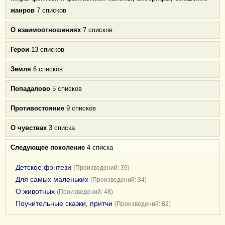
жанров
7 списков
О взаимоотношениях
7 списков
Герои
13 списков
Земля
6 списков
Попадалово
5 списков
Противостояние
9 списков
О чувствах
3 списка
Следующее поколение
4 списка
Детское фэнтези
(Произведений: 39)
Для самых маленьких
(Произведений: 34)
О животных
(Произведений: 48)
Поучительные сказки, притчи
(Произведений: 82)