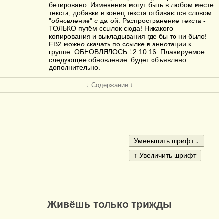
бетировано. Изменения могут быть в любом месте
текста, добавки в конец текста отбиваются словом
"обновление" с датой. Распространение текста -
ТОЛЬКО путём ссылок сюда! Никакого
копирования и выкладывания где бы то ни было!
FB2 можно скачать по ссылке в аннотации к
группе. ОБНОВЛЯЛОСЬ 12.10.16. Планируемое
следующее обновление: будет объявлено
дополнительно.
↓ Содержание ↓
Живёшь только трижды