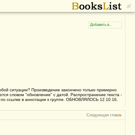
любой ситуации? Произведение закончено только примерно
ются словом "обновление" с датой. Распространение текста -
 по ссылке в аннотации к группе. ОБНОВЛЯЛОСЬ 12.10.16.
Следующая глава