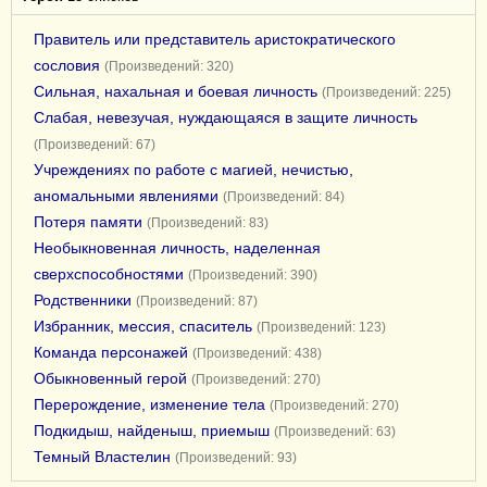
Правитель или представитель аристократического
сословия
(Произведений: 320)
Сильная, нахальная и боевая личность
(Произведений: 225)
Слабая, невезучая, нуждающаяся в защите личность
(Произведений: 67)
Учреждениях по работе с магией, нечистью,
аномальными явлениями
(Произведений: 84)
Потеря памяти
(Произведений: 83)
Необыкновенная личность, наделенная
сверхспособностями
(Произведений: 390)
Родственники
(Произведений: 87)
Избранник, мессия, спаситель
(Произведений: 123)
Команда персонажей
(Произведений: 438)
Обыкновенный герой
(Произведений: 270)
Перерождение, изменение тела
(Произведений: 270)
Подкидыш, найденыш, приемыш
(Произведений: 63)
Темный Властелин
(Произведений: 93)