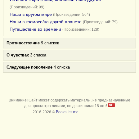
(Произведений: 99)
Наши в другом мире
(Произведений: 564)
Наши в космосе/на другой планете
(Произведений: 79)
Путешествие во времени
(Произведений: 128)
Противостояние
9 списков
О чувствах
3 списка
Следующее поколение
4 списка
Внимание! Сайт может содержать материалы, не предназначенные
для просмотра лицами, не достигшими 18 лет!
2016-2026 ©
BooksList.me