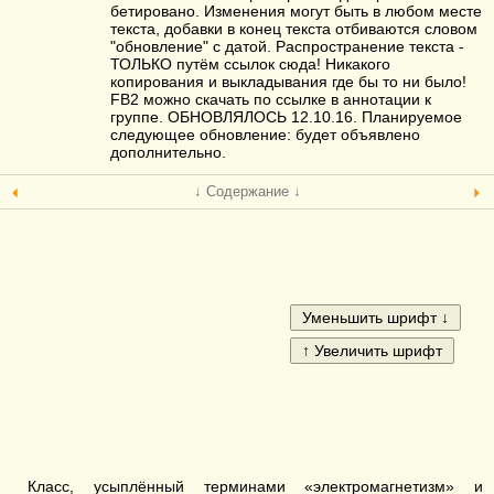
бетировано. Изменения могут быть в любом месте
текста, добавки в конец текста отбиваются словом
"обновление" с датой. Распространение текста -
ТОЛЬКО путём ссылок сюда! Никакого
копирования и выкладывания где бы то ни было!
FB2 можно скачать по ссылке в аннотации к
группе. ОБНОВЛЯЛОСЬ 12.10.16. Планируемое
следующее обновление: будет объявлено
дополнительно.
↓ Содержание ↓
Класс, усыплённый терминами «электромагнетизм» и