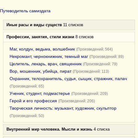
Путеводитель самиздата
Иные расы и виды существ
11 списков
Профессии, занятия, стили жизни
8 списков
Маг, колдун, ведьма, волшебник
(Произведений: 564)
Некромант, чернокнижник, темный маг
(Произведений: 89)
Целитель, лекарь, врач, священник
(Произведений: 79)
Вор, мошенник, убийца, пират
(Произведений: 113)
Охранник, телохранитель, судья, сыщик, стражник, палач
(Произведений: 65)
Ученик, студент, подмастерье
(Произведений: 209)
Герой и его профессия
(Произведений: 206)
Творческая личность: музыкант, художник, скульптор
(Произведений: 50)
Внутренний мир человека. Мысли и жизнь
4 списка