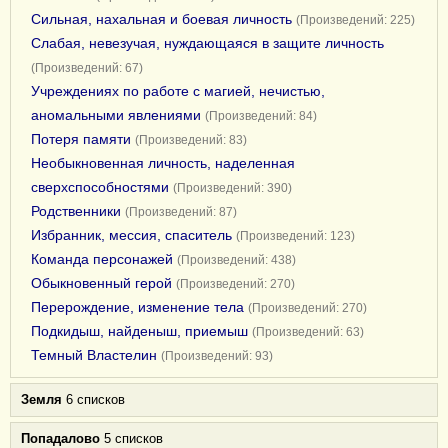
Сильная, нахальная и боевая личность
(Произведений: 225)
Слабая, невезучая, нуждающаяся в защите личность
(Произведений: 67)
Учреждениях по работе с магией, нечистью,
аномальными явлениями
(Произведений: 84)
Потеря памяти
(Произведений: 83)
Необыкновенная личность, наделенная
сверхспособностями
(Произведений: 390)
Родственники
(Произведений: 87)
Избранник, мессия, спаситель
(Произведений: 123)
Команда персонажей
(Произведений: 438)
Обыкновенный герой
(Произведений: 270)
Перерождение, изменение тела
(Произведений: 270)
Подкидыш, найденыш, приемыш
(Произведений: 63)
Темный Властелин
(Произведений: 93)
Земля
6 списков
Попадалово
5 списков