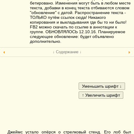
бетировано. Изменения могут быть в любом месте
текста, добавки в конец текста отбиваются словом
"обновление" с датой. Распространение текста -
ТОЛЬКО путём ссылок сюда! Никакого
копирования и выкладывания где бы то ни было!
FB2 можно скачать по ссылке в аннотации к
группе. ОБНОВЛЯЛОСЬ 12.10.16. Планируемое
следующее обновление: будет объявлено
дополнительно.
↓ Содержание ↓
Джеймс устало опёрся о стрелковый стенд. Его лоб был