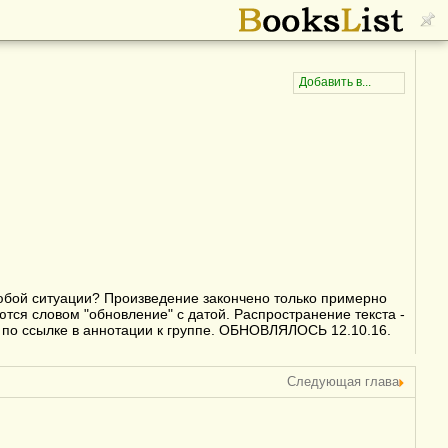
любой ситуации? Произведение закончено только примерно
ются словом "обновление" с датой. Распространение текста -
 по ссылке в аннотации к группе. ОБНОВЛЯЛОСЬ 12.10.16.
Следующая глава