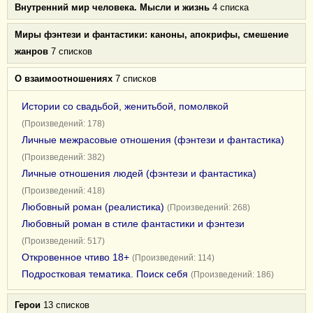
Внутренний мир человека. Мысли и жизнь
4 списка
Миры фэнтези и фантастики: каноны, апокрифы, смешение
жанров
7 списков
О взаимоотношениях
7 списков
Истории со свадьбой, женитьбой, помолвкой
(Произведений: 178)
Личные межрасовые отношения (фэнтези и фантастика)
(Произведений: 382)
Личные отношения людей (фэнтези и фантастика)
(Произведений: 418)
Любовный роман (реалистика)
(Произведений: 268)
Любовный роман в стиле фантастики и фэнтези
(Произведений: 517)
Откровенное чтиво 18+
(Произведений: 114)
Подростковая тематика. Поиск себя
(Произведений: 186)
Герои
13 списков