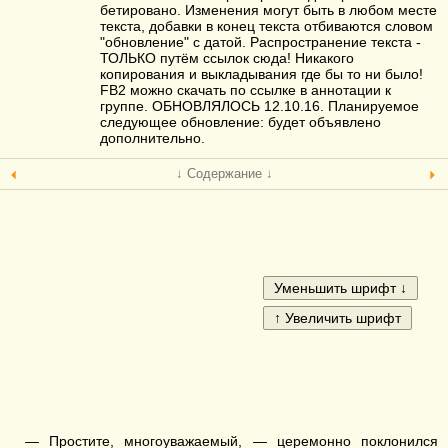
бетировано. Изменения могут быть в любом месте
текста, добавки в конец текста отбиваются словом
"обновление" с датой. Распространение текста -
ТОЛЬКО путём ссылок сюда! Никакого
копирования и выкладывания где бы то ни было!
FB2 можно скачать по ссылке в аннотации к
группе. ОБНОВЛЯЛОСЬ 12.10.16. Планируемое
следующее обновление: будет объявлено
дополнительно.
↓ Содержание ↓
— Простите, многоуважаемый, — церемонно поклонился