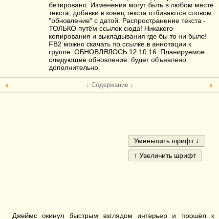
бетировано. Изменения могут быть в любом месте
текста, добавки в конец текста отбиваются словом
"обновление" с датой. Распространение текста -
ТОЛЬКО путём ссылок сюда! Никакого
копирования и выкладывания где бы то ни было!
FB2 можно скачать по ссылке в аннотации к
группе. ОБНОВЛЯЛОСЬ 12.10.16. Планируемое
следующее обновление: будет объявлено
дополнительно.
↓ Содержание ↓
Джеймс окинул быстрым взглядом интерьер и прошёл к