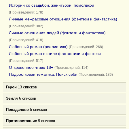
Истории со свадьбой, женитьбой, помолвкой
(Произведений: 178)
Личные межрасовые отношения (фэнтези и фантастика)
(Произведений: 382)
Личные отношения людей (фэнтези и фантастика)
(Произведений: 418)
Любовный роман (реалистика)
(Произведений: 268)
Любовный роман в стиле фантастики и фэнтези
(Произведений: 517)
Откровенное чтиво 18+
(Произведений: 114)
Подростковая тематика. Поиск себя
(Произведений: 186)
Герои
13 списков
Земля
6 списков
Попадалово
5 списков
Противостояние
9 списков