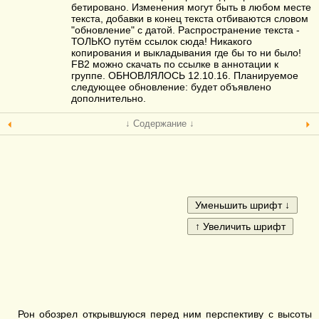
бетировано. Изменения могут быть в любом месте
текста, добавки в конец текста отбиваются словом
"обновление" с датой. Распространение текста -
ТОЛЬКО путём ссылок сюда! Никакого
копирования и выкладывания где бы то ни было!
FB2 можно скачать по ссылке в аннотации к
группе. ОБНОВЛЯЛОСЬ 12.10.16. Планируемое
следующее обновление: будет объявлено
дополнительно.
↓ Содержание ↓
Рон обозрел открывшуюся перед ним перспективу с высоты