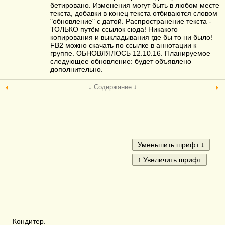
бетировано. Изменения могут быть в любом месте
текста, добавки в конец текста отбиваются словом
"обновление" с датой. Распространение текста -
ТОЛЬКО путём ссылок сюда! Никакого
копирования и выкладывания где бы то ни было!
FB2 можно скачать по ссылке в аннотации к
группе. ОБНОВЛЯЛОСЬ 12.10.16. Планируемое
следующее обновление: будет объявлено
дополнительно.
↓ Содержание ↓
Кондитер.