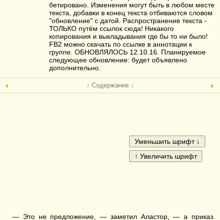
бетировано. Изменения могут быть в любом месте
текста, добавки в конец текста отбиваются словом
"обновление" с датой. Распространение текста -
ТОЛЬКО путём ссылок сюда! Никакого
копирования и выкладывания где бы то ни было!
FB2 можно скачать по ссылке в аннотации к
группе. ОБНОВЛЯЛОСЬ 12.10.16. Планируемое
следующее обновление: будет объявлено
дополнительно.
↓ Содержание ↓
— Это не предложение, — заметил Аластор, — а приказ.