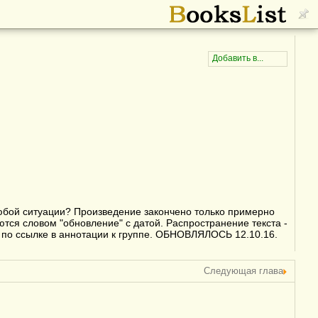
любой ситуации? Произведение закончено только примерно
ются словом "обновление" с датой. Распространение текста -
 по ссылке в аннотации к группе. ОБНОВЛЯЛОСЬ 12.10.16.
Следующая глава