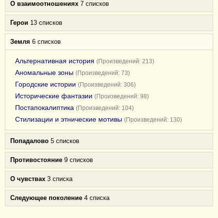
О взаимоотношениях
7 списков
Герои
13 списков
Земля
6 списков
Альтернативная история
(Произведений: 213)
Аномальные зоны
(Произведений: 73)
Городские истории
(Произведений: 306)
Исторические фантазии
(Произведений: 98)
Постапокалиптика
(Произведений: 104)
Стилизации и этнические мотивы
(Произведений: 130)
Попадалово
5 списков
Противостояние
9 списков
О чувствах
3 списка
Следующее поколение
4 списка