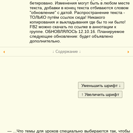
бетировано. Изменения могут быть в любом месте
текста, добавки в конец текста отбиваются словом
"обновление" с датой. Распространение текста -
ТОЛЬКО путём ссылок сюда! Никакого
копирования и выкладывания где бы то ни было!
FB2 можно скачать по ссылке в аннотации к
группе. ОБНОВЛЯЛОСЬ 12.10.16. Планируемое
следующее обновление: будет объявлено
дополнительно.
↓ Содержание ↓
— ...Что темы для уроков специально выбираются так, чтобы