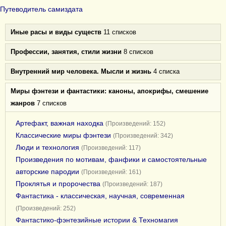
Путеводитель самиздата
Иные расы и виды существ
11 списков
Профессии, занятия, стили жизни
8 списков
Внутренний мир человека. Мысли и жизнь
4 списка
Миры фэнтези и фантастики: каноны, апокрифы, смешение
жанров
7 списков
Артефакт, важная находка
(Произведений: 152)
Классические миры фэнтези
(Произведений: 342)
Люди и технология
(Произведений: 117)
Произведения по мотивам, фанфики и самостоятельные
авторские пародии
(Произведений: 161)
Проклятья и пророчества
(Произведений: 187)
Фантастика - классическая, научная, современная
(Произведений: 252)
Фантастико-фэнтезийные истории & Техномагия