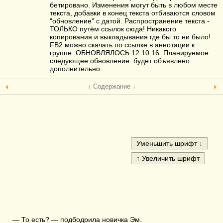
бетировано. Изменения могут быть в любом месте
текста, добавки в конец текста отбиваются словом
"обновление" с датой. Распространение текста -
ТОЛЬКО путём ссылок сюда! Никакого
копирования и выкладывания где бы то ни было!
FB2 можно скачать по ссылке в аннотации к
группе. ОБНОВЛЯЛОСЬ 12.10.16. Планируемое
следующее обновление: будет объявлено
дополнительно.
↓ Содержание ↓
— То есть? — подбодрила новичка Эм.